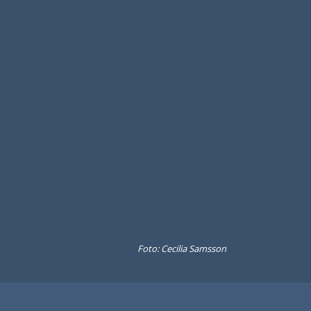
Foto: Cecilia Samsson