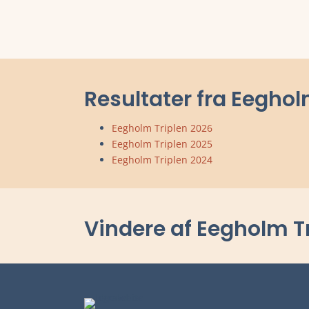
Resultater fra Eeghol
Eegholm Triplen 2026
Eegholm Triplen 2025
Eegholm Triplen 2024
Vindere af Eegholm T