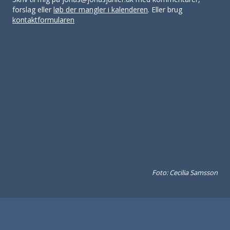
forslag eller
løb der mangler i kalenderen
. Eller brug
kontaktformularen
Foto: Cecilia Samsson