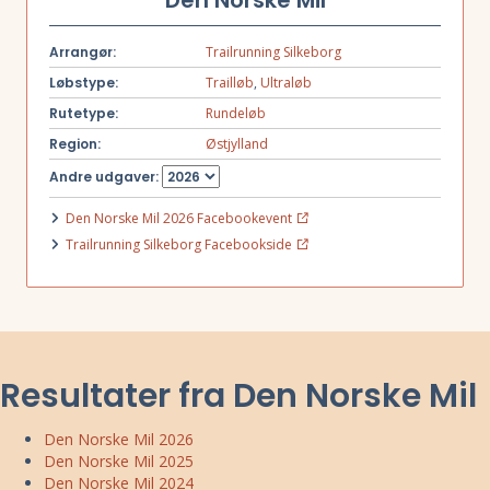
Den Norske Mil
Arrangør:
Trailrunning Silkeborg
Løbstype:
Trailløb
,
Ultraløb
Rutetype:
Rundeløb
Region:
Østjylland
Andre udgaver:
Den Norske Mil 2026 Facebookevent
Trailrunning Silkeborg Facebookside
Resultater fra Den Norske Mil
Den Norske Mil 2026
Den Norske Mil 2025
Den Norske Mil 2024