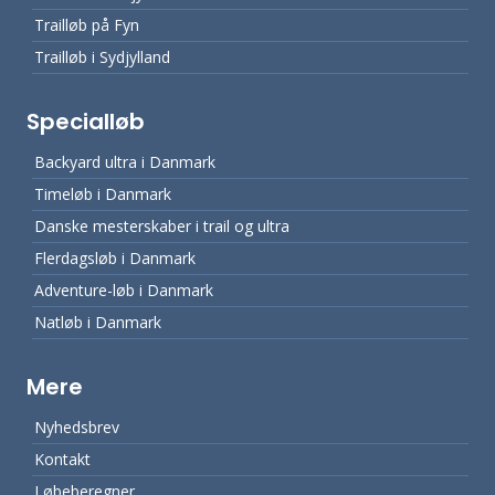
Trailløb på Fyn
Trailløb i Sydjylland
Specialløb
Backyard ultra i Danmark
Timeløb i Danmark
Danske mesterskaber i trail og ultra
Flerdagsløb i Danmark
Adventure-løb i Danmark
Natløb i Danmark
Mere
Nyhedsbrev
Kontakt
Løbeberegner