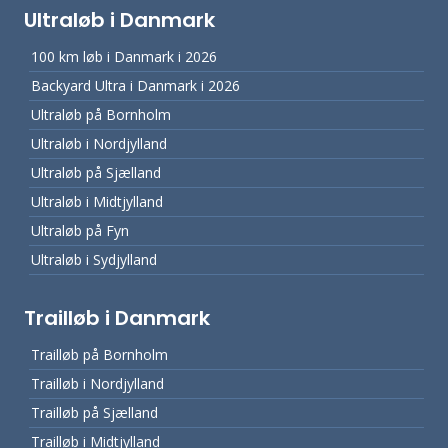
Ultraløb i Danmark
100 km løb i Danmark i 2026
Backyard Ultra i Danmark i 2026
Ultraløb på Bornholm
Ultraløb i Nordjylland
Ultraløb på Sjælland
Ultraløb i Midtjylland
Ultraløb på Fyn
Ultraløb i Sydjylland
Trailløb i Danmark
Trailløb på Bornholm
Trailløb i Nordjylland
Trailløb på Sjælland
Trailløb i Midtjylland