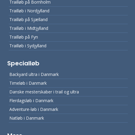
Trailløb på Bornholm
Trailløb i Nordjylland
Trailløb på Sjælland
Trailløb i Midtjylland
Trailløb på Fyn
Trailløb i Sydjylland
Specialløb
Backyard ultra i Danmark
Timeløb i Danmark
Danske mesterskaber i trail og ultra
Flerdagsløb i Danmark
Adventure-løb i Danmark
Natløb i Danmark