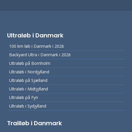
Ultraløb i Danmark
100 km løb i Danmark i 2026
Backyard Ultra i Danmark i 2026
Ultraløb på Bornholm
Ultraløb i Nordjylland
Ultraløb på Sjælland
Ultraløb i Midtjylland
Ultraløb på Fyn
Ultraløb i Sydjylland
Trailløb i Danmark