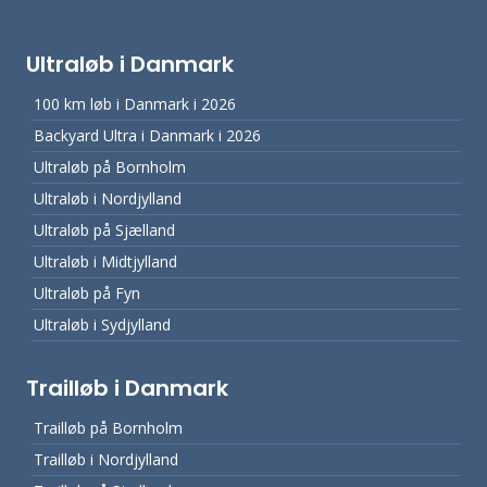
Ultraløb i Danmark
100 km løb i Danmark i 2026
Backyard Ultra i Danmark i 2026
Ultraløb på Bornholm
Ultraløb i Nordjylland
Ultraløb på Sjælland
Ultraløb i Midtjylland
Ultraløb på Fyn
Ultraløb i Sydjylland
Trailløb i Danmark
Trailløb på Bornholm
Trailløb i Nordjylland