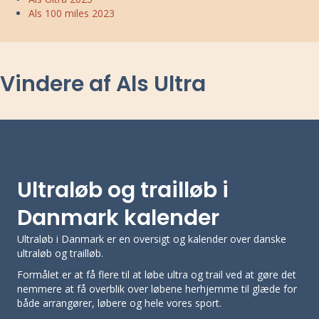
Als 100 miles 2023
Vindere af Als Ultra
Ultraløb og trailløb i
Danmark kalender
Ultraløb i Danmark er en oversigt og kalender over danske
ultraløb og trailløb.
Formålet er at få flere til at løbe ultra og trail ved at gøre det
nemmere at få overblik over løbene herhjemme til glæde for
både arrangører, løbere og hele vores sport.