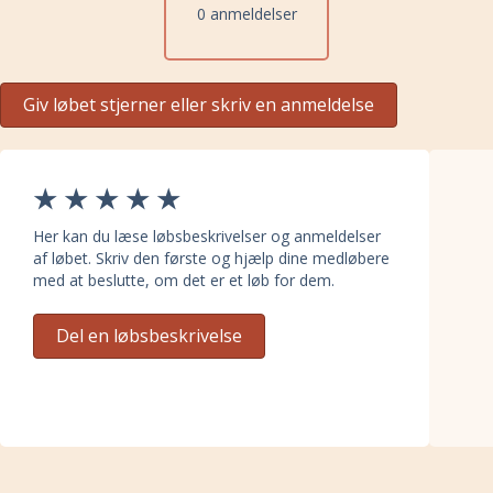
0 anmeldelser
Giv løbet stjerner eller skriv en anmeldelse
Her kan du læse løbsbeskrivelser og anmeldelser
af løbet. Skriv den første og hjælp dine medløbere
med at beslutte, om det er et løb for dem.
Del en løbsbeskrivelse