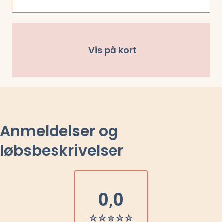
Vis på kort
Anmeldelser og
løbsbeskrivelser
0,0