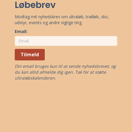
Løbebrev
Modtag mit nyhedsbrev om ultraløb, trailløb, sko,
udstyr, events og andre vigtige ting.
Email:
Tilmeld
Din email bruges kun til at sende nyhedsbrevet, og
du kan altid afmelde dig igen. Tak for at støtte
ultraløbskalenderen.