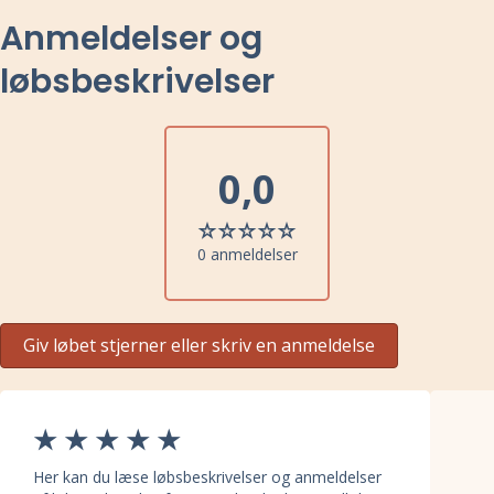
Anmeldelser og
løbsbeskrivelser
0,0
0 anmeldelser
Giv løbet stjerner eller skriv en anmeldelse
Her kan du læse løbsbeskrivelser og anmeldelser