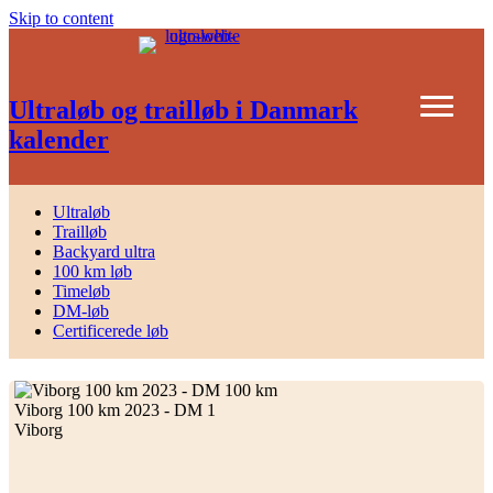
Skip to content
Ultraløb og trailløb i Danmark
kalender
Ultraløb
Trailløb
Backyard ultra
100 km løb
Timeløb
DM-løb
Certificerede løb
Viborg 100 km 2023 - DM 1
Viborg