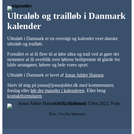
Ultraløb og trailløb i Danmark
kalender
Ultraløb i Danmark er en oversigt og kalender over danske
ultraløb og trailløb.
Formålet er at få flere til at løbe ultra og trail ved at gøre det
nemmere at få overblik over løbene herhjemme til glæde for
både arrangører, løbere og hele vores sport.
Ultraløb i Danmark er lavet af
Jonas Juhler Hansen
.
Skriv til mig på jonas@jonasjuhler.dk med kommentarer,
forslag eller
løb der mangler i kalenderen
. Eller brug
kontaktformularen
Foto: Cecilia Samsson