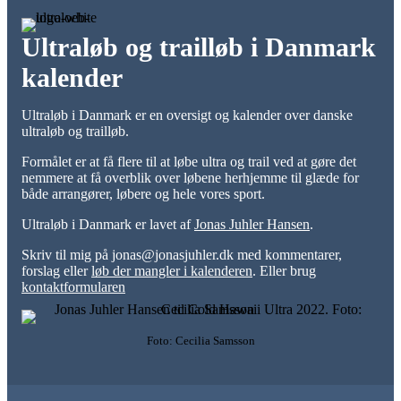
Ultraløb og trailløb i Danmark
kalender
Ultraløb i Danmark er en oversigt og kalender over danske
ultraløb og trailløb.
Formålet er at få flere til at løbe ultra og trail ved at gøre det
nemmere at få overblik over løbene herhjemme til glæde for
både arrangører, løbere og hele vores sport.
Ultraløb i Danmark er lavet af
Jonas Juhler Hansen
.
Skriv til mig på jonas@jonasjuhler.dk med kommentarer,
forslag eller
løb der mangler i kalenderen
. Eller brug
kontaktformularen
Foto: Cecilia Samsson