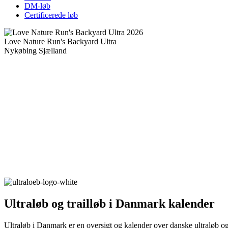
DM-løb
Certificerede løb
Love Nature Run's Backyard Ultra
Nykøbing Sjælland
Ultraløb og trailløb i Danmark kalender
Ultraløb i Danmark er en oversigt og kalender over danske ultraløb og 