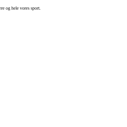
ere og hele vores sport.