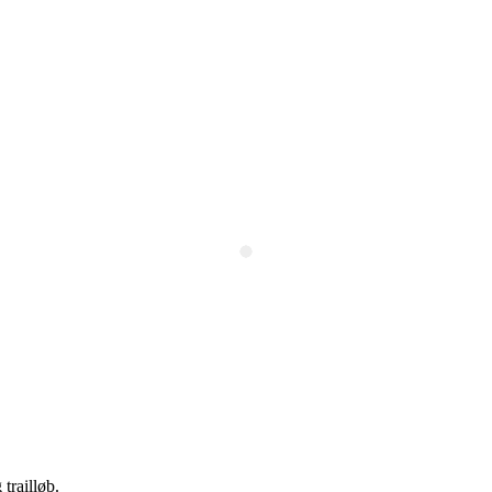
trailløb.