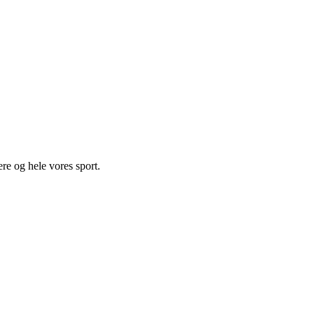
ere og hele vores sport.