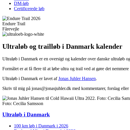
DM-løb
Certificerede løb
Endure Trail
Fårevejle
Ultraløb og trailløb i Danmark kalender
Ultraløb i Danmark er en oversigt og kalender over danske ultraløb og 
Formålet er at få flere til at løbe ultra og trail ved at gøre det nemme
Ultraløb i Danmark er lavet af
Jonas Juhler Hansen
.
Skriv til mig på jonas@jonasjuhler.dk med kommentarer, forslag eller
Foto: Cecilia Samsson
Ultraløb i Danmark
100 km løb i Danmark i 2026