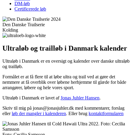
DM-løb
Certificerede løb
Den Danske Trailserie
Kolding
Ultraløb og trailløb i Danmark kalender
Ultraløb i Danmark er en oversigt og kalender over danske ultraløb
og trailløb.
Formålet er at få flere til at løbe ultra og trail ved at gøre det
nemmere at få overblik over løbene herhjemme til glæde for både
arrangører, løbere og hele vores sport.
Ultraløb i Danmark er lavet af
Jonas Juhler Hansen
.
Skriv til mig på jonas@jonasjuhler.dk med kommentarer, forslag
eller
løb der mangler i kalenderen
. Eller brug
kontaktformularen
Foto: Cecilia Samsson