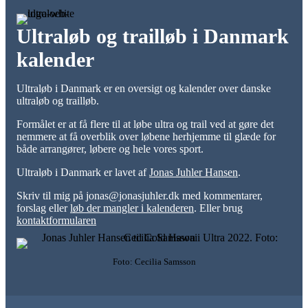
Ultraløb og trailløb i Danmark
kalender
Ultraløb i Danmark er en oversigt og kalender over danske
ultraløb og trailløb.
Formålet er at få flere til at løbe ultra og trail ved at gøre det
nemmere at få overblik over løbene herhjemme til glæde for
både arrangører, løbere og hele vores sport.
Ultraløb i Danmark er lavet af
Jonas Juhler Hansen
.
Skriv til mig på jonas@jonasjuhler.dk med kommentarer,
forslag eller
løb der mangler i kalenderen
. Eller brug
kontaktformularen
Foto: Cecilia Samsson