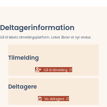
Deltagerinformation
Gå til løbets tilmeldingsplatform. Linket åbner et nyt vindue.
Tilmelding
Gå til tilmelding
Deltagere
Vis deltagere