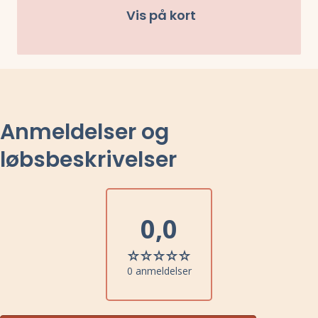
Vis på kort
Anmeldelser og
løbsbeskrivelser
0,0
0 anmeldelser