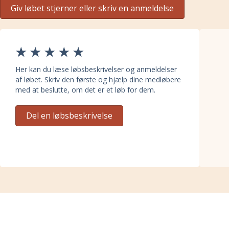
Giv løbet stjerner eller skriv en anmeldelse
Her kan du læse løbsbeskrivelser og anmeldelser
af løbet. Skriv den første og hjælp dine medløbere
med at beslutte, om det er et løb for dem.
Del en løbsbeskrivelse