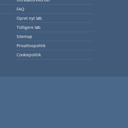
FAQ
Opret nyt løb
Tidligere løb
Sitemap
Privatlivspolitik
Cookiepolitik