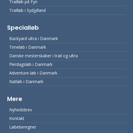
Trailløb på Fyn
Trailløb i Sydjylland
Specialløb
Backyard ultra i Danmark
Timeløb i Danmark
Danske mesterskaber i trail og ultra
Flerdagsløb i Danmark
Adventure-løb i Danmark
Natløb i Danmark
Mere
Nyhedsbrev
Kontakt
Løbeberegner