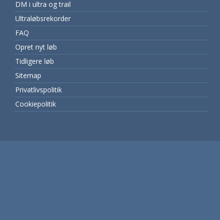
DM i ultra og trail
Ultraløbsrekorder
FAQ
Opret nyt løb
Tidligere løb
Sitemap
Privatlivspolitik
Cookiepolitik