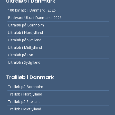
Ultraløb i Danmark
100 km løb i Danmark i 2026
Backyard Ultra i Danmark i 2026
Ultraløb på Bornholm
Ultraløb i Nordjylland
Ultraløb på Sjælland
Ultraløb i Midtjylland
Ultraløb på Fyn
Ultraløb i Sydjylland
Trailløb i Danmark
Trailløb på Bornholm
Trailløb i Nordjylland
Trailløb på Sjælland
Trailløb i Midtjylland