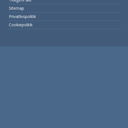
Sitemap
Privatlivspolitik
Cookiepolitik