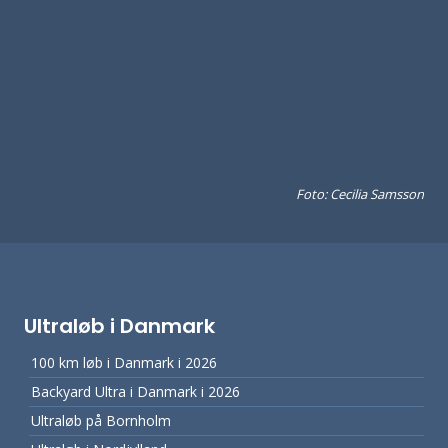
Foto: Cecilia Samsson
Ultraløb i Danmark
100 km løb i Danmark i 2026
Backyard Ultra i Danmark i 2026
Ultraløb på Bornholm