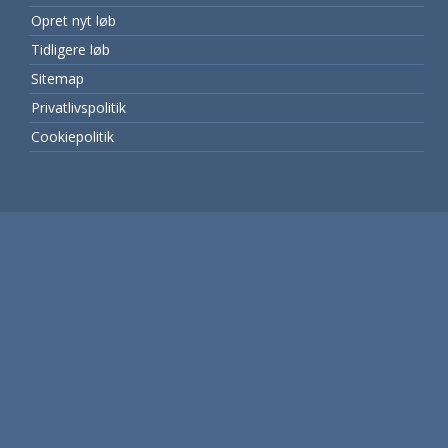
Opret nyt løb
Tidligere løb
Sitemap
Privatlivspolitik
Cookiepolitik