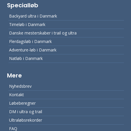
Specialløb
Backyard ultra i Danmark
Timeløb i Danmark
Danske mesterskaber i trail og ultra
Flerdagsløb i Danmark
Adventure-løb i Danmark
Natløb i Danmark
Mere
Nyhedsbrev
Kontakt
Løbeberegner
DM i ultra og trail
Ultraløbsrekorder
FAQ