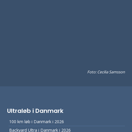
Foto: Cecilia Samsson
Ultraløb i Danmark
100 km løb i Danmark i 2026
Backyard Ultra i Danmark i 2026