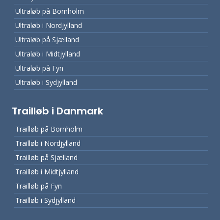
Ultraløb på Bornholm
Ultraløb i Nordjylland
Ultraløb på Sjælland
Ultraløb i Midtjylland
Ultraløb på Fyn
Ultraløb i Sydjylland
Trailløb i Danmark
Trailløb på Bornholm
Trailløb i Nordjylland
Trailløb på Sjælland
Trailløb i Midtjylland
Trailløb på Fyn
Trailløb i Sydjylland