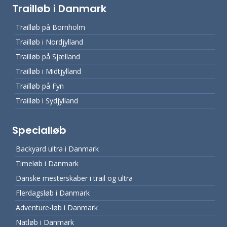
Trailløb i Danmark
Trailløb på Bornholm
Trailløb i Nordjylland
Trailløb på Sjælland
Trailløb i Midtjylland
Trailløb på Fyn
Trailløb i Sydjylland
Specialløb
Backyard ultra i Danmark
Timeløb i Danmark
Danske mesterskaber i trail og ultra
Flerdagsløb i Danmark
Adventure-løb i Danmark
Natløb i Danmark