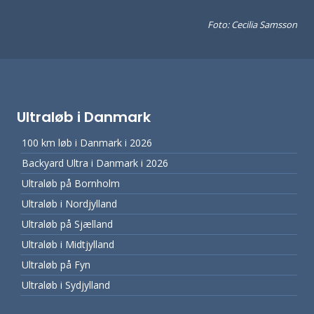
Foto: Cecilia Samsson
Ultraløb i Danmark
100 km løb i Danmark i 2026
Backyard Ultra i Danmark i 2026
Ultraløb på Bornholm
Ultraløb i Nordjylland
Ultraløb på Sjælland
Ultraløb i Midtjylland
Ultraløb på Fyn
Ultraløb i Sydjylland