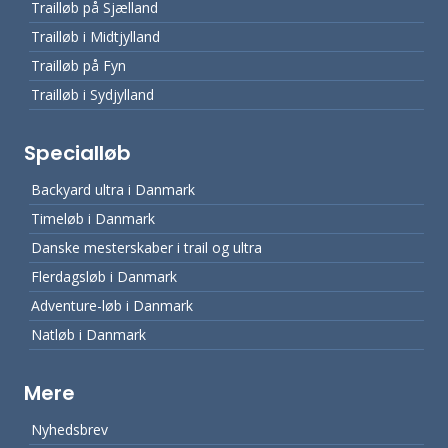
Trailløb på Sjælland
Trailløb i Midtjylland
Trailløb på Fyn
Trailløb i Sydjylland
Specialløb
Backyard ultra i Danmark
Timeløb i Danmark
Danske mesterskaber i trail og ultra
Flerdagsløb i Danmark
Adventure-løb i Danmark
Natløb i Danmark
Mere
Nyhedsbrev