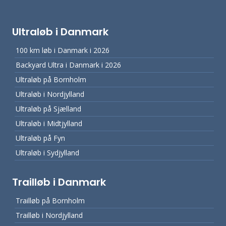
Ultraløb i Danmark
100 km løb i Danmark i 2026
Backyard Ultra i Danmark i 2026
Ultraløb på Bornholm
Ultraløb i Nordjylland
Ultraløb på Sjælland
Ultraløb i Midtjylland
Ultraløb på Fyn
Ultraløb i Sydjylland
Trailløb i Danmark
Trailløb på Bornholm
Trailløb i Nordjylland