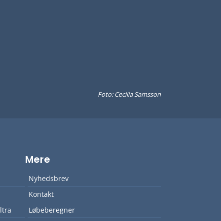
Foto: Cecilia Samsson
Mere
Nyhedsbrev
Kontakt
ltra
Løbeberegner