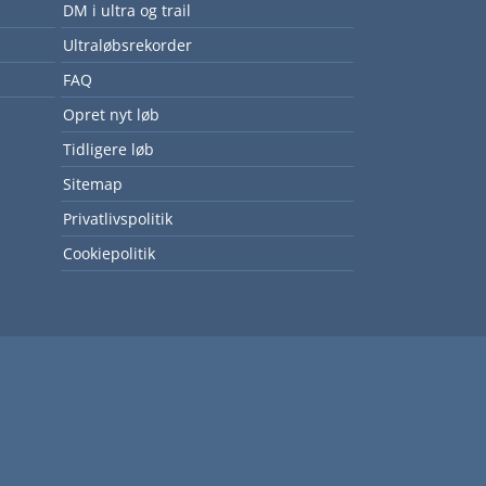
DM i ultra og trail
Ultraløbsrekorder
FAQ
Opret nyt løb
Tidligere løb
Sitemap
Privatlivspolitik
Cookiepolitik